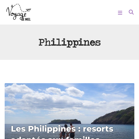
Philippines
Les Philippines : resorts