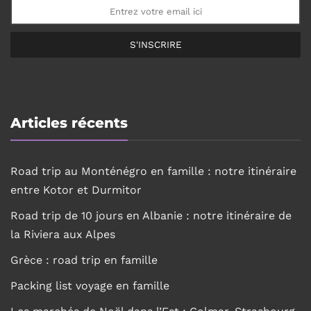
S'INSCRIRE
Articles récents
Road trip au Monténégro en famille : notre itinéraire
entre Kotor et Durmitor
Road trip de 10 jours en Albanie : notre itinéraire de
la Riviera aux Alpes
Grèce : road trip en famille
Packing list voyage en famille