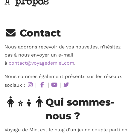
À propos
Contact
Nous adorons recevoir de vos nouvelles, n’hésitez
pas à nous envoyer un e-mail
à
contact@voyagedemiel.com
.
Nous sommes également présents sur les réseaux
|
|
|
sociaux :
Qui sommes-
nous ?
Voyage de Miel est le blog d’un jeune couple parti en