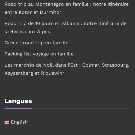
Road trip au Monténégro en famille : notre itinéraire
entre Kotor et Durmitor
Road trip de 10 jours en Albanie : notre itinéraire de
la Riviera aux Alpes
Grèce : road trip en famille
Packing list voyage en famille
Les marchés de Noël dans l’Est : Colmar, Strasbourg,
Kaysersberg et Riquewihr
Langues
English