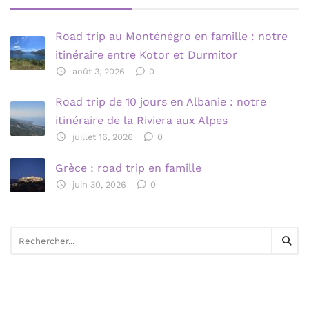
Road trip au Monténégro en famille : notre
itinéraire entre Kotor et Durmitor
août 3, 2026
0
Road trip de 10 jours en Albanie : notre
itinéraire de la Riviera aux Alpes
juillet 16, 2026
0
Grèce : road trip en famille
juin 30, 2026
0