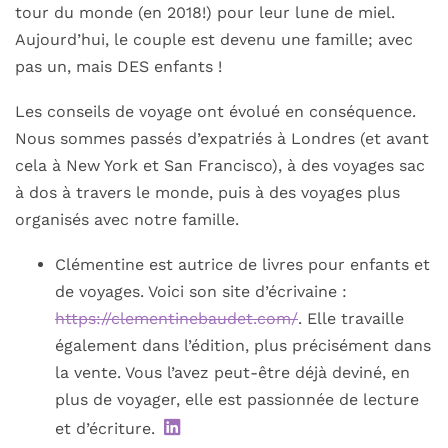
tour du monde (en 2018!) pour leur lune de miel.
Aujourd’hui, le couple est devenu une famille; avec
pas un, mais DES enfants !
Les conseils de voyage ont évolué en conséquence.
Nous sommes passés d’expatriés à Londres (et avant
cela à New York et San Francisco), à des voyages sac
à dos à travers le monde, puis à des voyages plus
organisés avec notre famille.
Clémentine est autrice de livres pour enfants et
de voyages. Voici son site d’écrivaine :
https://clementinebaudet.com/
. Elle travaille
également dans l’édition, plus précisément dans
la vente. Vous l’avez peut-être déjà deviné, en
plus de voyager, elle est passionnée de lecture
et d’écriture.