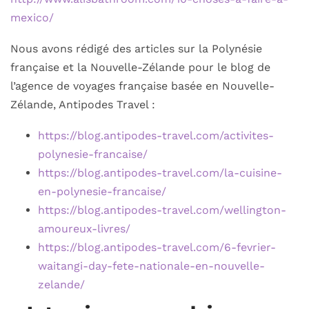
mexico/
Nous avons rédigé des articles sur la Polynésie
française et la Nouvelle-Zélande pour le blog de
l’agence de voyages française basée en Nouvelle-
Zélande, Antipodes Travel :
https://blog.antipodes-travel.com/activites-
polynesie-francaise/
https://blog.antipodes-travel.com/la-cuisine-
en-polynesie-francaise/
https://blog.antipodes-travel.com/wellington-
amoureux-livres/
https://blog.antipodes-travel.com/6-fevrier-
waitangi-day-fete-nationale-en-nouvelle-
zelande/