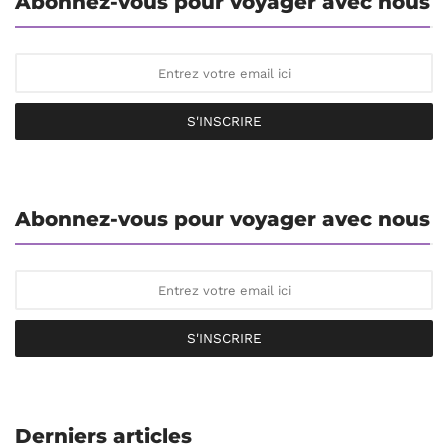
Abonnez-vous pour voyager avec nous
S'INSCRIRE
Abonnez-vous pour voyager avec nous
S'INSCRIRE
Derniers articles