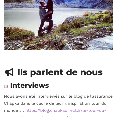
Ils parlent de nous
Interviews
Nous avons été interviewés sur le blog de l’assurance
Chapka dans le cadre de leur « inspiration tour du
monde » :
https://blog.chapkadirect.fr/le-tour-du-