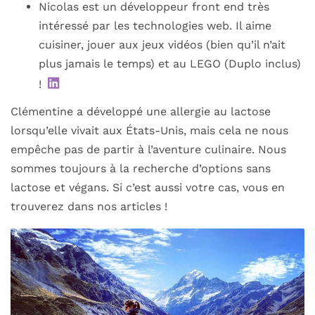
Nicolas est un développeur front end très
intéressé par les technologies web. Il aime
cuisiner, jouer aux jeux vidéos (bien qu’il n’ait
plus jamais le temps) et au LEGO (Duplo inclus)
!
Clémentine a développé une allergie au lactose
lorsqu’elle vivait aux États-Unis, mais cela ne nous
empêche pas de partir à l’aventure culinaire. Nous
sommes toujours à la recherche d’options sans
lactose et végans. Si c’est aussi votre cas, vous en
trouverez dans nos articles !