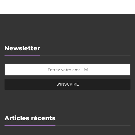
Newsletter
S'INSCRIRE
Articles récents