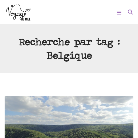
Recherche par tag :
Belgique