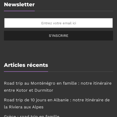
Newsletter
S'INSCRIRE
Articles récents
Road trip au Monténégro en famille : notre itinéraire
entre Kotor et Durmitor
Road trip de 10 jours en Albanie : notre itinéraire de
la Riviera aux Alpes
Grèce : road trip en famille