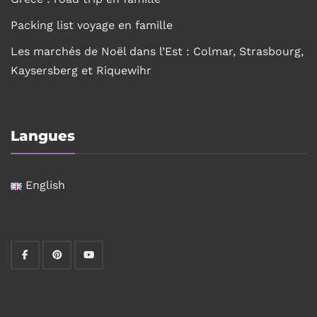
Packing list voyage en famille
Les marchés de Noël dans l’Est : Colmar, Strasbourg,
Kaysersberg et Riquewihr
Langues
English