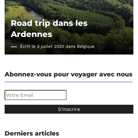
Road trip dans les
Ardennes
Écrit le 3 juillet 2020 dans
Belgique
Abonnez-vous pour voyager avec nous
Derniers articles