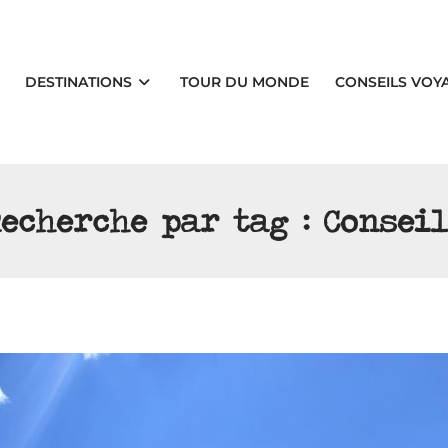
DESTINATIONS
TOUR DU MONDE
CONSEILS VOY
echerche par tag :
Consei