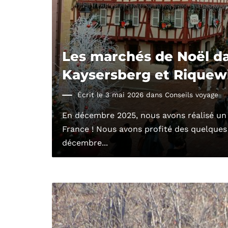
Les marchés de Noël dan
Kaysersberg et Riquew
Écrit le 3 mai 2026 dans
Conseils voyage
En décembre 2025, nous avons réalisé un r
France ! Nous avons profité des quelques 
décembre...