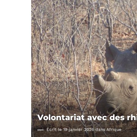
Volontariat avec des 
Écrit le 19 janvier 2026 dans
Afrique