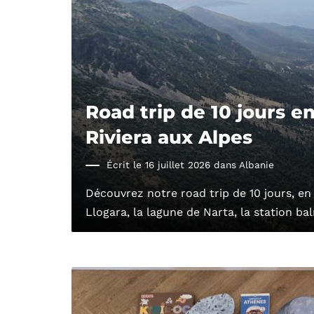
Road trip de 10 jours en
Riviera aux Alpes
Écrit le 16 juillet 2026 dans
Albanie
Découvrez notre road trip de 10 jours, en f
Llogara, la lagune de Narta, la station ba