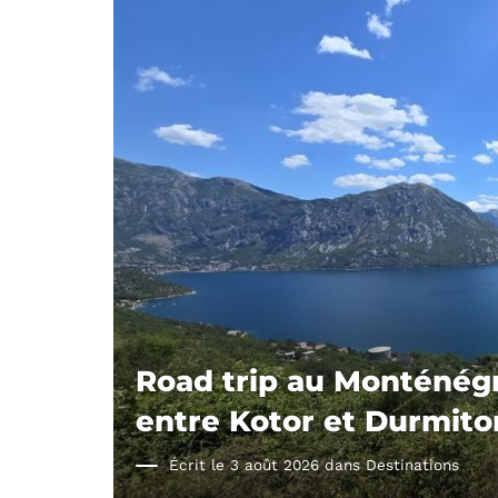
Road trip au Monténégro
entre Kotor et Durmito
Écrit le 3 août 2026 dans
Destinations