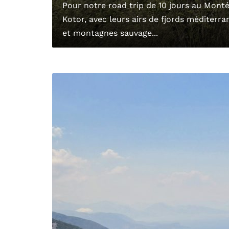
Pour notre road trip de 10 jours au Monté
Kotor, avec leurs airs de fjords méditerra
et montagnes sauvage...