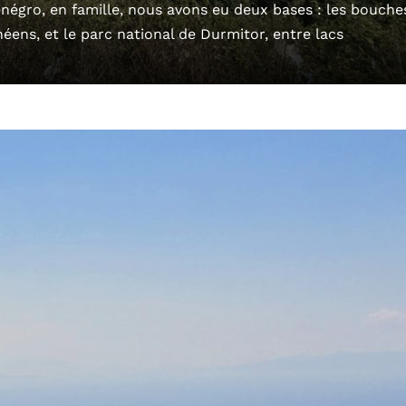
négro, en famille, nous avons eu deux bases : les bouche
néens, et le parc national de Durmitor, entre lacs