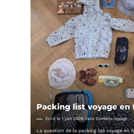
Packing list voyage en 
Écrit le 1 juin 2026 dans
Conseils voyage
La question de la packing list voyage en 