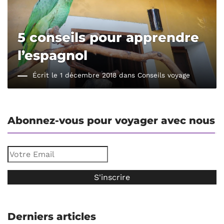
5 conseils pour apprendre
l’espagnol
Écrit le 1 décembre 2018 dans
Conseils voyage
Abonnez-vous pour voyager avec nous
Derniers articles