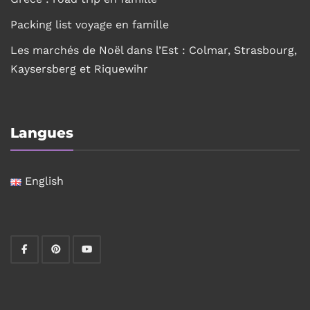
Packing list voyage en famille
Les marchés de Noël dans l’Est : Colmar, Strasbourg,
Kaysersberg et Riquewihr
Langues
English