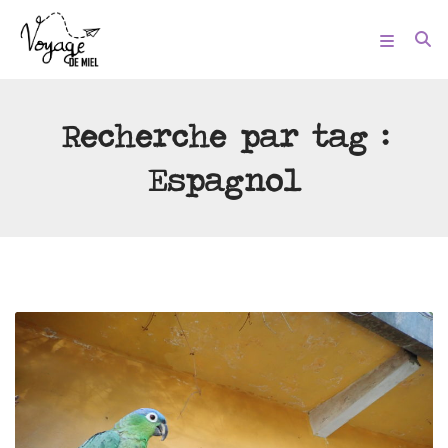
Recherche par tag :
Espagnol