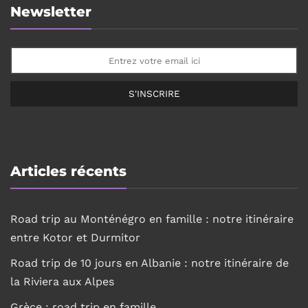
Newsletter
S'INSCRIRE
Articles récents
Road trip au Monténégro en famille : notre itinéraire
entre Kotor et Durmitor
Road trip de 10 jours en Albanie : notre itinéraire de
la Riviera aux Alpes
Grèce : road trip en famille