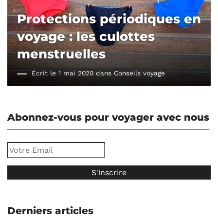
Protections périodiques en
voyage : les culottes
menstruelles
Écrit le 1 mai 2020 dans
Conseils voyage
Abonnez-vous pour voyager avec nous
Derniers articles