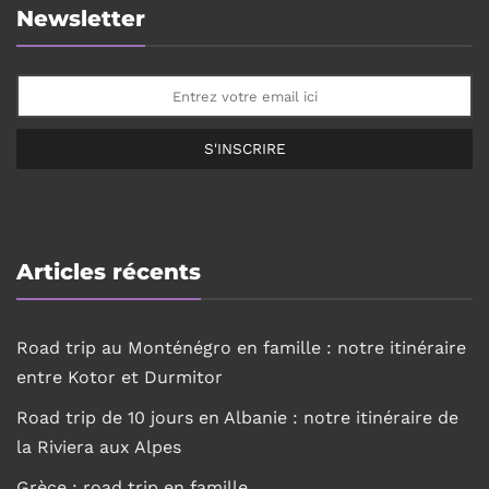
Newsletter
S'INSCRIRE
Articles récents
Road trip au Monténégro en famille : notre itinéraire
entre Kotor et Durmitor
Road trip de 10 jours en Albanie : notre itinéraire de
la Riviera aux Alpes
Grèce : road trip en famille