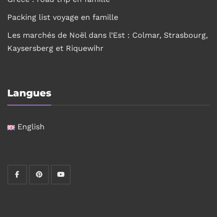
Packing list voyage en famille
Les marchés de Noël dans l’Est : Colmar, Strasbourg,
Kaysersberg et Riquewihr
Langues
English