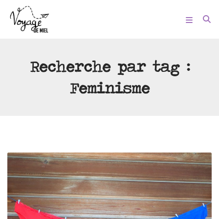
Recherche par tag :
Feminisme