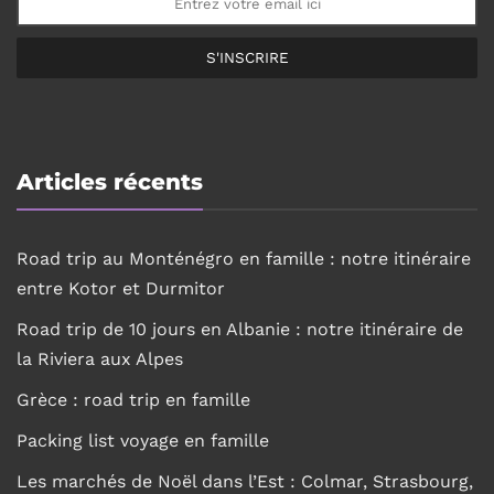
S'INSCRIRE
Articles récents
Road trip au Monténégro en famille : notre itinéraire
entre Kotor et Durmitor
Road trip de 10 jours en Albanie : notre itinéraire de
la Riviera aux Alpes
Grèce : road trip en famille
Packing list voyage en famille
Les marchés de Noël dans l’Est : Colmar, Strasbourg,