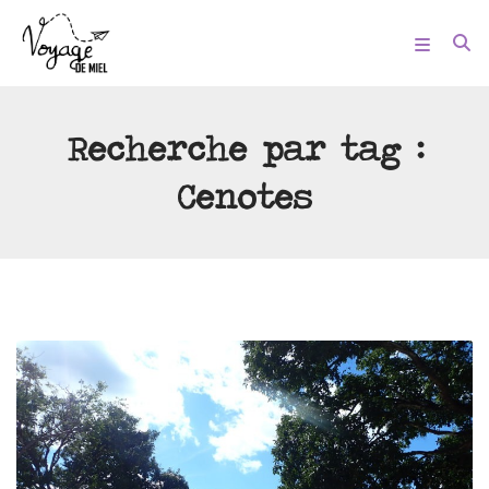
Recherche par tag :
Cenotes