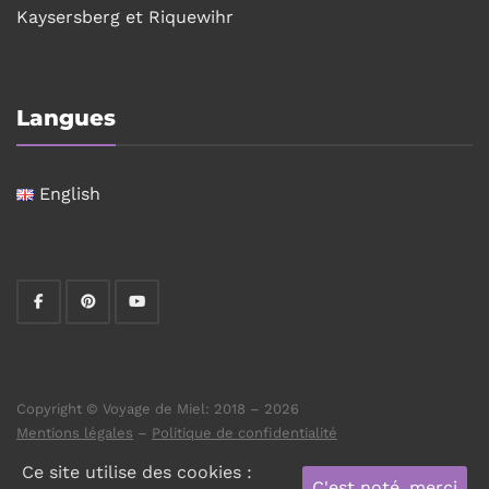
Kaysersberg et Riquewihr
Langues
English
Copyright © Voyage de Miel: 2018 – 2026
Mentions légales
–
Politique de confidentialité
Ce site utilise des cookies :
C'est noté, merci