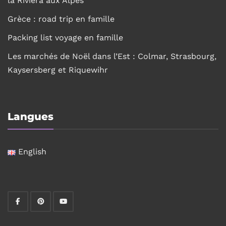
la Riviera aux Alpes
Grèce : road trip en famille
Packing list voyage en famille
Les marchés de Noël dans l’Est : Colmar, Strasbourg,
Kaysersberg et Riquewihr
Langues
English