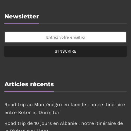
Newsletter
S'INSCRIRE
Articles récents
Road trip au Monténégro en famille : notre itinéraire
entre Kotor et Durmitor
Road trip de 10 jours en Albanie : notre itinéraire de