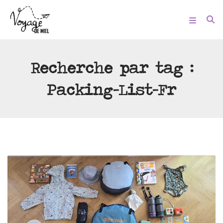
Recherche par tag :
Packing-List-Fr