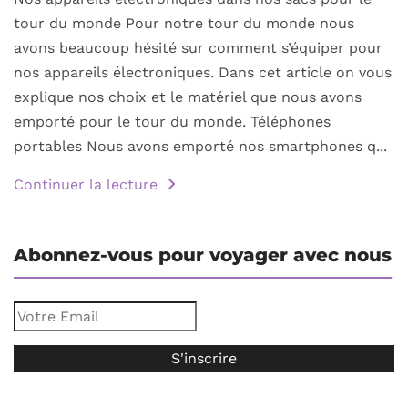
tour du monde Pour notre tour du monde nous
avons beaucoup hésité sur comment s’équiper pour
nos appareils électroniques. Dans cet article on vous
explique nos choix et le matériel que nous avons
emporté pour le tour du monde. Téléphones
portables Nous avons emporté nos smartphones q...
Continuer la lecture
Abonnez-vous pour voyager avec nous