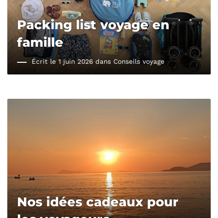
Packing list voyage en
famille
Écrit le 1 juin 2026 dans
Conseils voyage
Nos idées cadeaux pour