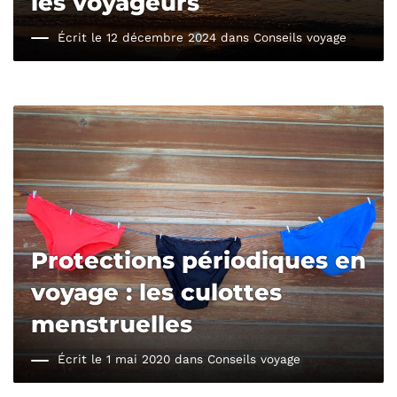
les voyageurs
Écrit le 12 décembre 2024 dans
Conseils voyage
Protections périodiques en
voyage : les culottes
menstruelles
Écrit le 1 mai 2020 dans
Conseils voyage