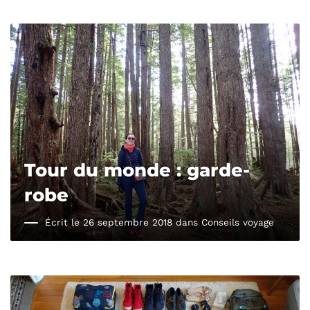
Tour du monde : garde-
robe
Écrit le 26 septembre 2018 dans
Conseils voyage