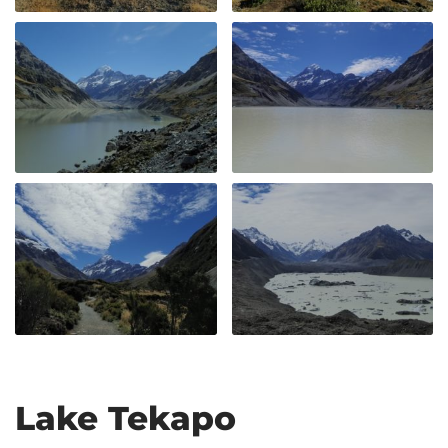
Lake Tekapo