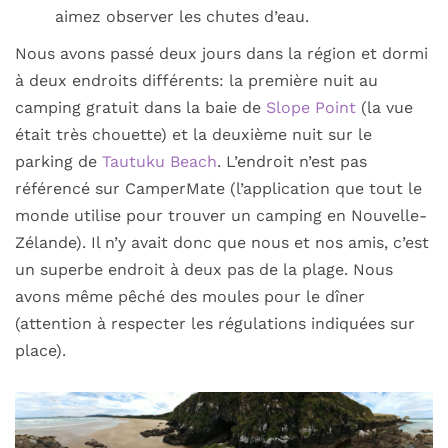
aimez observer les chutes d’eau.
Nous avons passé deux jours dans la région et dormi
à deux endroits différents: la première nuit au
camping gratuit dans la baie de
Slope Point
(la vue
était très chouette) et la deuxième nuit sur le
parking de
Tautuku Beach
. L’endroit n’est pas
référencé sur CamperMate (l’application que tout le
monde utilise pour trouver un camping en Nouvelle-
Zélande). Il n’y avait donc que nous et nos amis, c’est
un superbe endroit à deux pas de la plage. Nous
avons même pêché des moules pour le dîner
(attention à respecter les régulations indiquées sur
place).