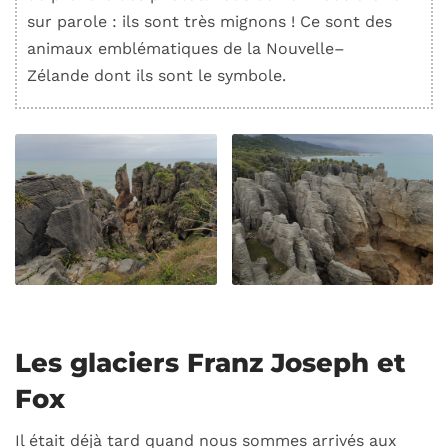
sur parole : ils sont très mignons ! Ce sont des
animaux emblématiques de la
Nouvelle
–
Zélande
dont ils sont le symbole.
Les glaciers Franz Joseph et
Fox
Il était déjà tard quand nous sommes arrivés aux