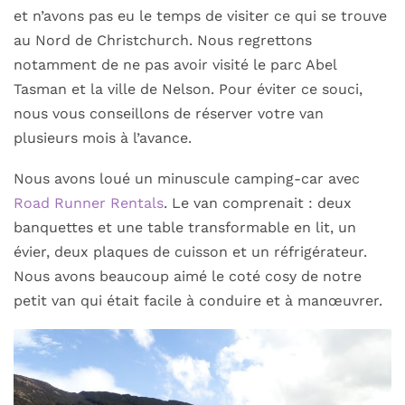
et n’avons pas eu le temps de visiter ce qui se trouve
au Nord de Christchurch. Nous regrettons
notamment de ne pas avoir visité le parc Abel
Tasman et la ville de Nelson. Pour éviter ce souci,
nous vous conseillons de réserver votre van
plusieurs mois à l’avance.
Nous avons loué un minuscule camping-car avec
Road Runner Rentals
. Le van comprenait : deux
banquettes et une table transformable en lit, un
évier, deux plaques de cuisson et un réfrigérateur.
Nous avons beaucoup aimé le coté cosy de notre
petit van qui était facile à conduire et à manœuvrer.