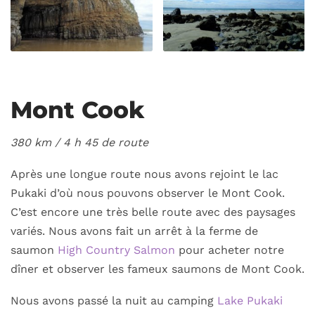
Mont Cook
380 km / 4
h 45 de route
Après une longue route nous avons rejoint le lac
Pukaki d’où nous pouvons observer le Mont Cook.
C’est encore une très belle route avec des paysages
variés. Nous avons fait un arrêt à la ferme de
saumon
High Country Salmon
pour acheter notre
dîner et observer les fameux saumons de Mont Cook.
Nous avons passé la nuit au camping
Lake Pukaki