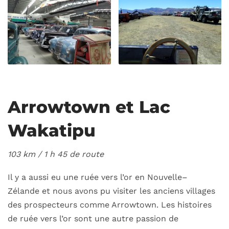
Arrowtown et Lac
Wakatipu
103 km / 1
h 45 de route
Il y a aussi eu une ruée vers l’or en
Nouvelle
–
Zélande
et nous avons pu visiter les anciens villages
des prospecteurs comme Arrowtown. Les histoires
de ruée vers l’or sont une autre passion de