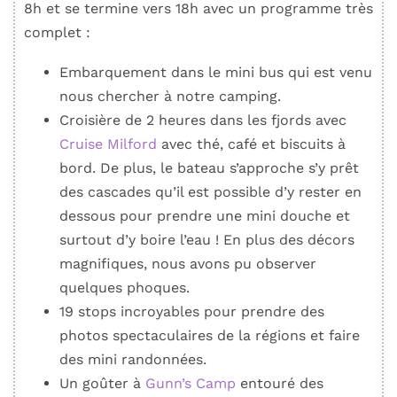
8h et se termine vers 18h avec un programme très
complet :
Embarquement dans le mini bus qui est venu
nous chercher à notre camping.
Croisière de 2 heures dans les fjords avec
Cruise Milford
avec thé, café et biscuits à
bord. De plus, le bateau s’approche s’y prêt
des cascades qu’il est possible d’y rester en
dessous pour prendre une mini douche et
surtout d’y boire l’eau ! En plus des décors
magnifiques, nous avons pu observer
quelques phoques.
19 stops incroyables pour prendre des
photos spectaculaires de la régions et faire
des mini randonnées.
Un goûter à
Gunn’s Camp
entouré des