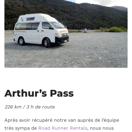
Arthur’s Pass
226 km / 3
h de route
Après avoir récupéré notre van auprès de l’équipe
très sympa de
Road Runner Rentals
, nous nous