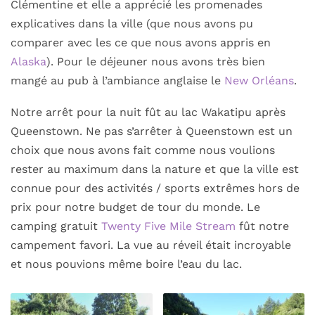
Clémentine et elle a apprécié les promenades
explicatives dans la ville (que nous avons pu
comparer avec les ce que nous avons appris en
Alaska
). Pour le déjeuner nous avons très bien
mangé au pub à l’ambiance anglaise le
New Orléans
.
Notre arrêt pour la nuit fût au lac Wakatipu après
Queenstown. Ne pas s’arrêter à Queenstown est un
choix que nous avons fait comme nous voulions
rester au maximum dans la nature et que la ville est
connue pour des activités / sports extrêmes hors de
prix pour notre budget de tour du monde. Le
camping gratuit
Twenty Five Mile Stream
fût notre
campement favori. La vue au réveil était incroyable
et nous pouvions même boire l’eau du lac.