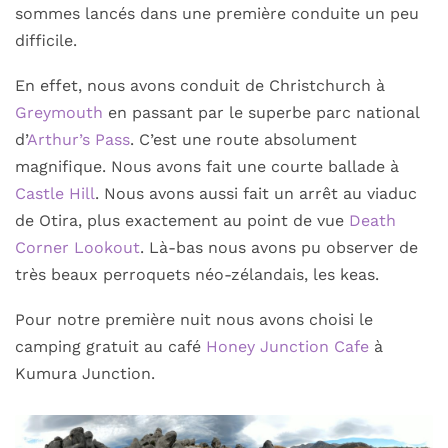
sommes lancés dans une première conduite un peu
difficile.
En effet, nous avons conduit de Christchurch à
Greymouth
en passant par le superbe parc national
d’
Arthur’s Pass
. C’est une route absolument
magnifique. Nous avons fait une courte ballade à
Castle Hill
. Nous avons aussi fait un arrêt au viaduc
de Otira, plus exactement au point de vue
Death
Corner Lookout
. Là-bas nous avons pu observer de
très beaux perroquets néo-zélandais, les keas.
Pour notre première nuit nous avons choisi le
camping gratuit au café
Honey Junction Cafe
à
Kumura Junction.