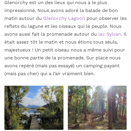
Glenorchy est un des lieux qui nous a le plus
impressionné. Nous avons adoré la balade de bon
matin autour du
Glenorchy Lagoon
pour observer les
reflets du lagune et les oiseaux qui le peuple. Nous
avons aussi fait la promenade autour du
lac Sylvan
. Il
était assez tôt le matin et nous étions tous seuls,
majestueux ! Un petit oiseau nous a même suivi pour
une bonne partie de la promenade. Sur place nous
avons repéré (mais pas essayé) un camping payant
(mais pas cher) qui a l’air vraiment bien.