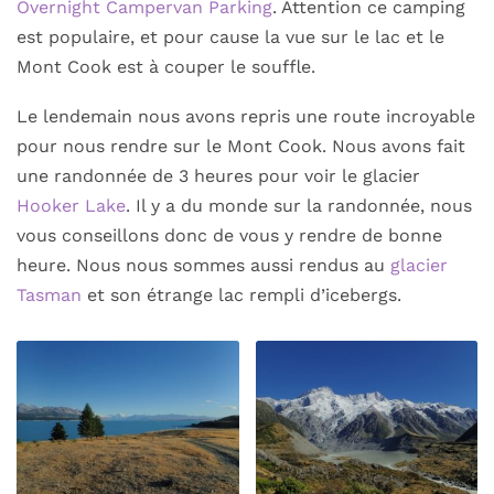
Overnight Campervan Parking
. Attention ce camping
est populaire, et pour cause la vue sur le lac et le
Mont Cook est à couper le souffle.
Le lendemain nous avons repris une route incroyable
pour nous rendre sur le Mont Cook. Nous avons fait
une randonnée de 3 heures pour voir le glacier
Hooker Lake
. Il y a du monde sur la randonnée, nous
vous conseillons donc de vous y rendre de bonne
heure. Nous nous sommes aussi rendus au
glacier
Tasman
et son étrange lac rempli d’icebergs.