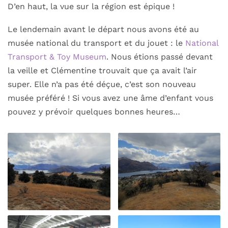
D’en haut, la vue sur la région est épique !
Le lendemain avant le départ nous avons été au
musée national du transport et du jouet : le
National
Transport & Toy Museum
. Nous étions passé devant
la veille et Clémentine trouvait que ça avait l’air
super. Elle n’a pas été déçue, c’est son nouveau
musée préféré ! Si vous avez une âme d’enfant vous
pouvez y prévoir quelques bonnes heures…