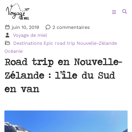
juin 10, 2019
2 commentaires
Voyage de miel
Destinations
Epic road trip
Nouvelle-Zélande
Océanie
Road trip en Nouvelle-
Zélande : l’île du Sud
en van