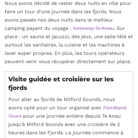
Nous avons décidé de rester deux nuits en ville pour
faire un tour d’une journée dans les fjords. Nous
avons passés nos deux nuits dans le meilleur
camping payant du voyage :
Getaway Te Anau
. Sur
place : un sauna et jacuzzi, des jeux, une salle télé et
surtout les sanitaires, la cuisine et les machines à
laver super propres. En plus, les tours opérateurs
peuvent venir vous récupérer directement sur place.
Visite guidée et croisière sur les
fjords
Pour aller au fjords de Milford Sounds, nous
avons opté pour un tour organisé avec
Fiordland
Tours
pour une journée entière depuis Te Anau
jusqu’à Milford Sounds avec une croisière de 2
heures dans les Fjords. La journée commence à