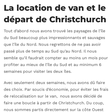
La location de van et le
départ de Christchurch
Tout d’abord nous avons trouvé les paysages de l’île
du Sud beaucoup plus impressionnants et sauvages
que l’île du Nord. Nous regrettons de ne pas avoir
passé plus de temps au Sud qu’au Nord. Il nous
semble qu’il faudrait compter au moins un mois pour
profiter au mieux de l’île du Sud et au minimum 6
semaines pour visiter les deux îles.
Avec seulement deux semaines, nous avons dû faire
des choix. Par soucis d’économie, pour éviter les frais
de relocalisation sur le van, nous avons décidé de
faire une boucle à partir de Christchurch. Du coup,
nous sommes partis directement sur la côte Ouest