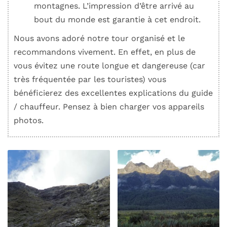
montagnes. L’impression d’être arrivé au
bout du monde est garantie à cet endroit.
Nous avons adoré notre tour organisé et le
recommandons vivement. En effet, en plus de
vous évitez une route longue et dangereuse (car
très fréquentée par les touristes) vous
bénéficierez des excellentes explications du guide
/ chauffeur. Pensez à bien charger vos appareils
photos.