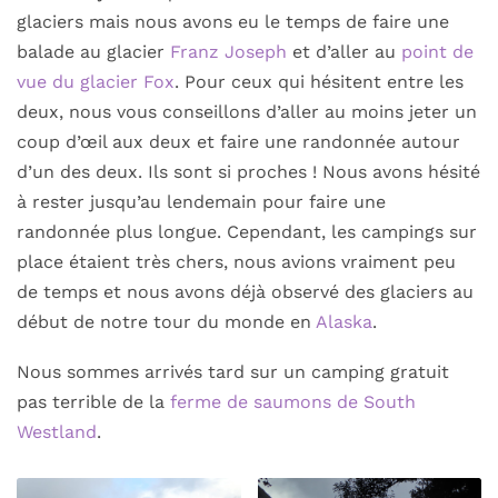
glaciers mais nous avons eu le temps de faire une
balade au glacier
Franz Joseph
et d’aller au
point de
vue du glacier Fox
. Pour ceux qui hésitent entre les
deux, nous vous conseillons d’aller au moins jeter un
coup d’œil aux deux et faire une randonnée autour
d’un des deux. Ils sont si proches ! Nous avons hésité
à rester jusqu’au lendemain pour faire une
randonnée plus longue. Cependant, les campings sur
place étaient très chers, nous avions vraiment peu
de temps et nous avons déjà observé des glaciers au
début de notre tour du monde en
Alaska
.
Nous sommes arrivés tard sur un camping gratuit
pas terrible de la
ferme de saumons de South
Westland
.