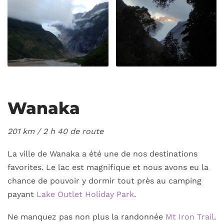
Wanaka
201 km / 2
h 40 de route
La ville de Wanaka a été une de nos destinations
favorites. Le lac est magnifique et nous avons eu la
chance de pouvoir y dormir tout près au camping
payant
Lake Outlet Holiday Park
.
Ne manquez pas non plus la randonnée
Mt Iron Trail
.