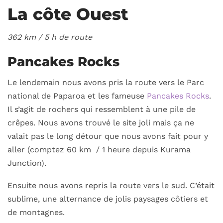
La côte Ouest
362 km / 5
h de route
Pancakes Rocks
Le lendemain nous avons pris la route vers le Parc
national de Paparoa et les fameuse
Pancakes Rocks
.
Il s’agit de rochers qui ressemblent à une pile de
crêpes. Nous avons trouvé le site joli mais ça ne
valait pas le long détour que nous avons fait pour y
aller (comptez 60 km / 1 heure depuis Kurama
Junction).
Ensuite nous avons repris la route vers le sud. C’était
sublime, une alternance de jolis paysages côtiers et
de montagnes.