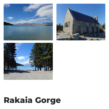
Rakaia Gorge