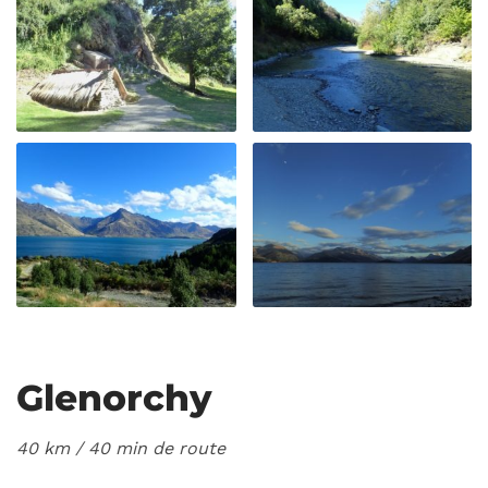
Glenorchy
40 km / 40 min
de route